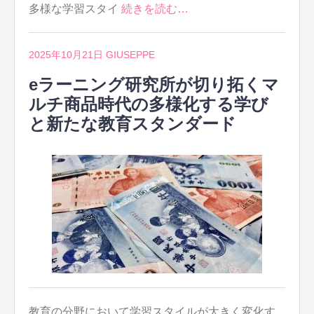
多様な学習スタイ
続きを読む…
2025年10月21日
GIUSEPPE
eラーニング研究所が切り拓くマ
ルチ商品時代の多様化する学び
と新たな教育スタンダード
教育の分野において学習スタイルが大きく変化す