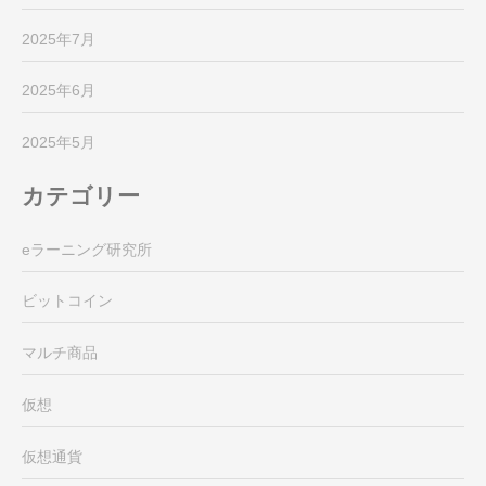
2025年7月
2025年6月
2025年5月
カテゴリー
eラーニング研究所
ビットコイン
マルチ商品
仮想
仮想通貨