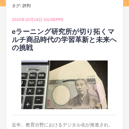
タグ:
評判
2025年10月24日
GIUSEPPE
eラーニング研究所が切り拓くマ
ルチ商品時代の学習革新と未来へ
の挑戦
近年、教育分野におけるデジタル化が推進され、