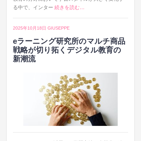
る中で、インター
続きを読む…
2025年10月18日
GIUSEPPE
eラーニング研究所のマルチ商品
戦略が切り拓くデジタル教育の
新潮流