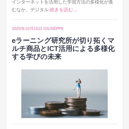
インターネットを活用した学習方法の多様化が進
むなか、デジタル
続きを読む…
2025年10月15日
GIUSEPPE
eラーニング研究所が切り拓くマ
ルチ商品とICT活用による多様化
する学びの未来