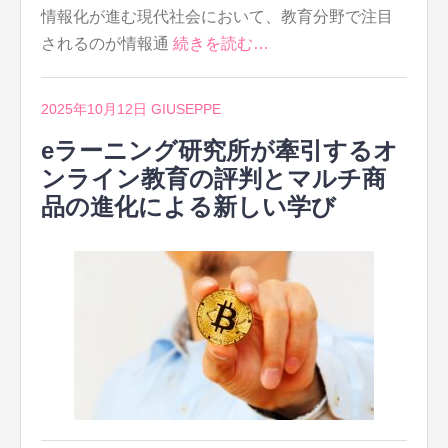
情報化が進む現代社会において、教育分野で注目
されるのが情報通
続きを読む…
2025年10月12日
GIUSEPPE
eラーニング研究所が牽引するオ
ンライン教育の評判とマルチ商
品の進化による新しい学び