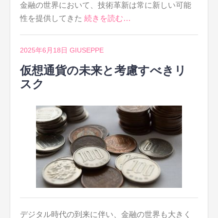
金融の世界において、技術革新は常に新しい可能
性を提供してきた
続きを読む…
2025年6月18日
GIUSEPPE
仮想通貨の未来と考慮すべきリ
スク
デジタル時代の到来に伴い、金融の世界も大きく