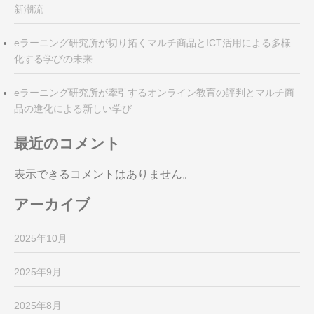
新潮流
eラーニング研究所が切り拓くマルチ商品とICT活用による多様
化する学びの未来
eラーニング研究所が牽引するオンライン教育の評判とマルチ商
品の進化による新しい学び
最近のコメント
表示できるコメントはありません。
アーカイブ
2025年10月
2025年9月
2025年8月