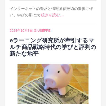
インターネットの普及と情報通信技術の進歩に伴
い、学びの形は大
続きを読む…
2025年10月6日
GIUSEPPE
eラーニング研究所が牽引するマ
ルチ商品戦略時代の学びと評判の
新たな地平