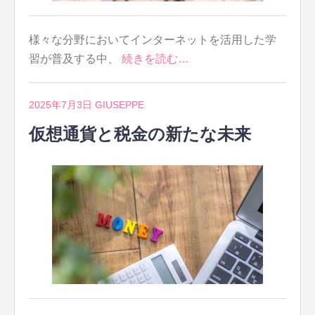
様々な分野においてインターネットを活用した学
習が普及する中、
続きを読む…
2025年7月3日
GIUSEPPE
仮想通貨と税金の新たな未来