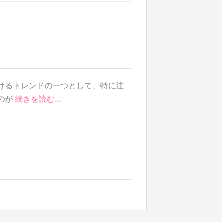
けるトレンドの一つとして、特に注
のが
続きを読む…