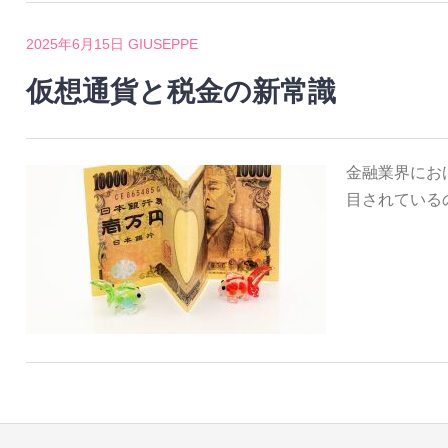
2025年6月15日
GIUSEPPE
仮想通貨と税金の新常識
金融業界にお
目されている