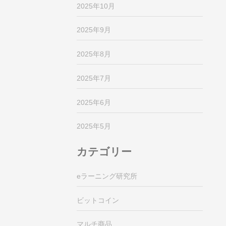
2025年10月
2025年9月
2025年8月
2025年7月
2025年6月
2025年5月
カテゴリー
eラーニング研究所
ビットコイン
マルチ商品