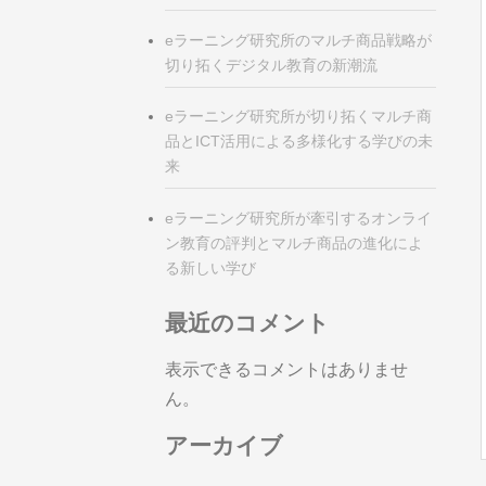
eラーニング研究所のマルチ商品戦略が
切り拓くデジタル教育の新潮流
eラーニング研究所が切り拓くマルチ商
品とICT活用による多様化する学びの未
来
eラーニング研究所が牽引するオンライ
ン教育の評判とマルチ商品の進化によ
る新しい学び
最近のコメント
表示できるコメントはありませ
ん。
アーカイブ