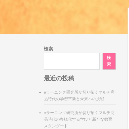
検索
検
索
最近の投稿
eラーニング研究所が切り拓くマルチ商
品時代の学習革新と未来への挑戦
eラーニング研究所が切り拓くマルチ商
品時代の多様化する学びと新たな教育
スタンダード