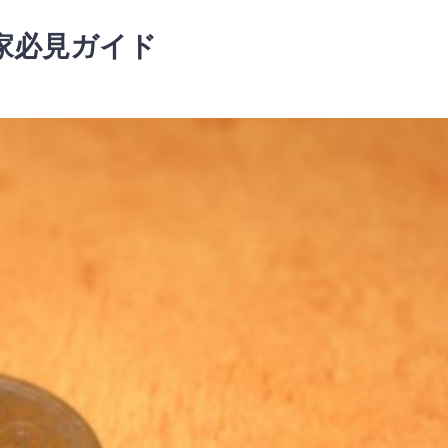
家必見ガイド