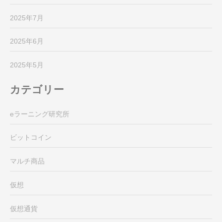
2025年7月
2025年6月
2025年5月
カテゴリー
eラーニング研究所
ビットコイン
マルチ商品
仮想
仮想通貨