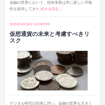
金融の世界において、技術革新は常に新しい可能
性を提供してきた
続きを読む…
2025年6月18日
GIUSEPPE
仮想通貨の未来と考慮すべきリ
スク
デジタル時代の到来に伴い、金融の世界も大きく