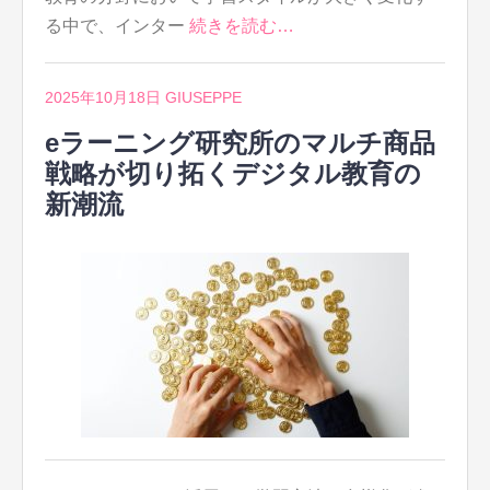
る中で、インター
続きを読む…
2025年10月18日
GIUSEPPE
eラーニング研究所のマルチ商品
戦略が切り拓くデジタル教育の
新潮流