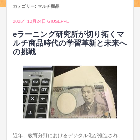
カテゴリー:
マルチ商品
2025年10月24日
GIUSEPPE
eラーニング研究所が切り拓くマ
ルチ商品時代の学習革新と未来へ
の挑戦
近年、教育分野におけるデジタル化が推進され、