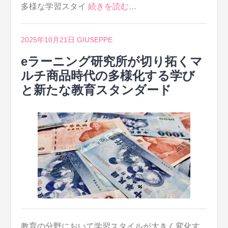
多様な学習スタイ
続きを読む…
2025年10月21日
GIUSEPPE
eラーニング研究所が切り拓くマ
ルチ商品時代の多様化する学び
と新たな教育スタンダード
教育の分野において学習スタイルが大きく変化す