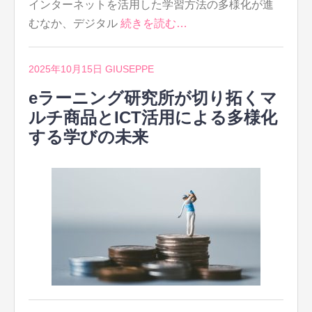
インターネットを活用した学習方法の多様化が進
むなか、デジタル
続きを読む…
2025年10月15日
GIUSEPPE
eラーニング研究所が切り拓くマ
ルチ商品とICT活用による多様化
する学びの未来