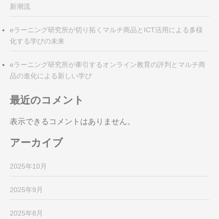
新潮流
eラーニング研究所が切り拓くマルチ商品とICT活用による多様
化する学びの未来
eラーニング研究所が牽引するオンライン教育の評判とマルチ商
品の進化による新しい学び
最近のコメント
表示できるコメントはありません。
アーカイブ
2025年10月
2025年9月
2025年8月