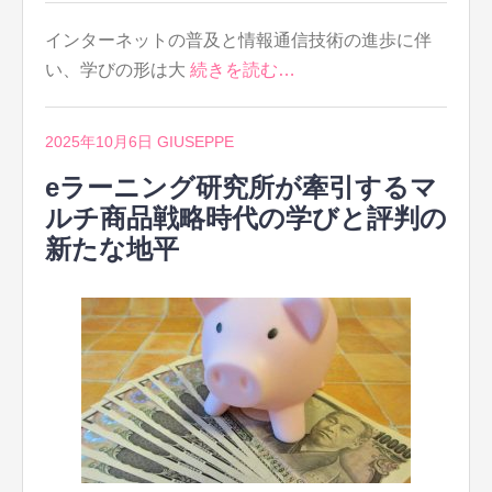
インターネットの普及と情報通信技術の進歩に伴
い、学びの形は大
続きを読む…
2025年10月6日
GIUSEPPE
eラーニング研究所が牽引するマ
ルチ商品戦略時代の学びと評判の
新たな地平