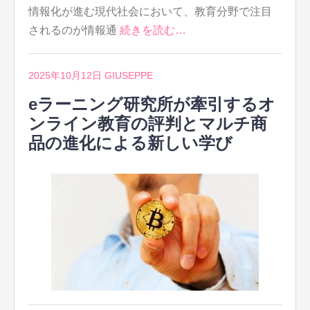
情報化が進む現代社会において、教育分野で注目
されるのが情報通
続きを読む…
2025年10月12日
GIUSEPPE
eラーニング研究所が牽引するオ
ンライン教育の評判とマルチ商
品の進化による新しい学び