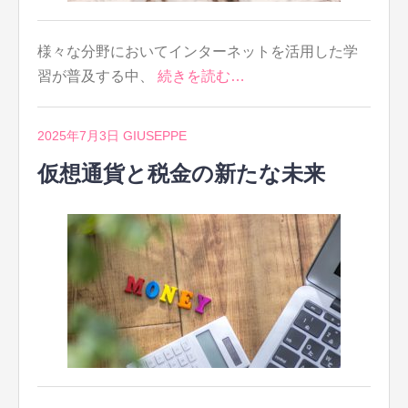
様々な分野においてインターネットを活用した学
習が普及する中、
続きを読む…
2025年7月3日
GIUSEPPE
仮想通貨と税金の新たな未来