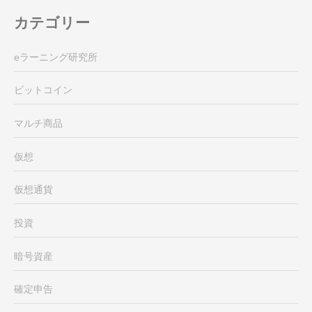
カテゴリー
eラーニング研究所
ビットコイン
マルチ商品
仮想
仮想通貨
投資
暗号資産
確定申告