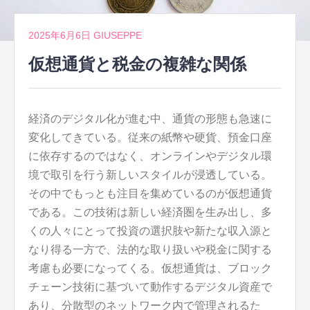
2025年6月6日
GIUSEPPE
仮想通貨と税金の複雑な関係
経済のデジタル化が進む中、通貨の形態も急速に
変化してきている。
従来の紙幣や硬貨、預金口座
に依存するのではなく、オンラインやデジタル環
境で取引を行う新しいスタイルが浸透している。
その中でもっとも注目を集めているのが仮想通貨
である。この技術は新しい経済圏を生み出し、多
くの人々にとって投資の選択肢や新たな収入源と
なり得る一方で、法的な取り扱いや税金に関する
考慮も必要になってくる。仮想通貨は、ブロック
チェーン技術に基づいて動作するデジタル資産で
あり、分散型のネットワーク内で管理されるた