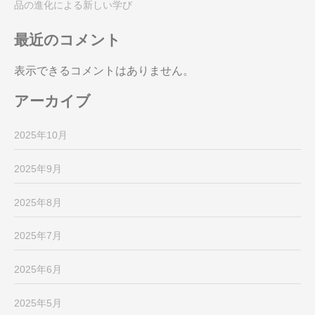
品の進化による新しい学び
最近のコメント
表示できるコメントはありません。
アーカイブ
2025年10月
2025年9月
2025年8月
2025年7月
2025年6月
2025年5月