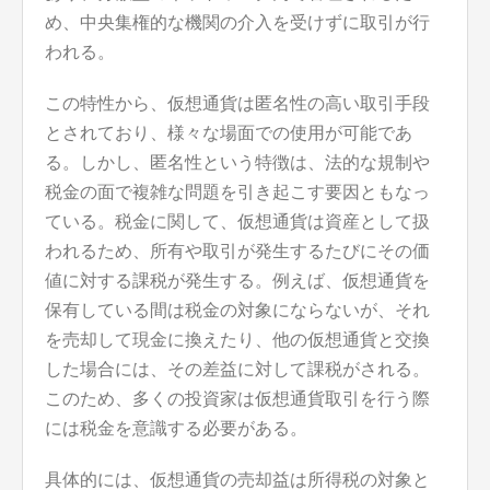
め、中央集権的な機関の介入を受けずに取引が行
われる。
この特性から、仮想通貨は匿名性の高い取引手段
とされており、様々な場面での使用が可能であ
る。しかし、匿名性という特徴は、法的な規制や
税金の面で複雑な問題を引き起こす要因ともなっ
ている。税金に関して、仮想通貨は資産として扱
われるため、所有や取引が発生するたびにその価
値に対する課税が発生する。例えば、仮想通貨を
保有している間は税金の対象にならないが、それ
を売却して現金に換えたり、他の仮想通貨と交換
した場合には、その差益に対して課税がされる。
このため、多くの投資家は仮想通貨取引を行う際
には税金を意識する必要がある。
具体的には、仮想通貨の売却益は所得税の対象と